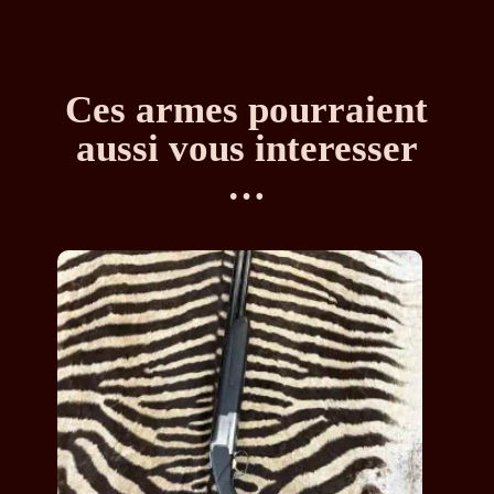
Ces armes pourraient
aussi vous interesser
…