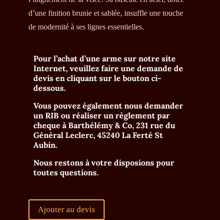
d’une finition brunie et sablée, insuffle une touche
de modernité à ses lignes essentielles.
Pour l’achat d’une arme sur notre site
Internet, veuillez faire une demande de
devis en cliquant sur le bouton ci-
dessous.
Vous pouvez également nous demander
un RIB ou réaliser un règlement par
cheque à
Barthélémy & Co, 231 rue du
Général Leclerc, 45240 La Ferté St
Aubin
.
Nous restons à votre disposions pour
toutes questions.
Ajouter au devis