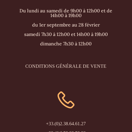
Du lundi au samedi de 9h00 à 12h00 et de
14h00 à 19h00
du 1er septembre au 28 février
samedi 7h30 à 12h00 et 14h00 à 19h00
dimanche 7h30 à 12h00
CONDITIONS GÉNÉRALE DE VENTE
+33.(0)2.38.64.61.27