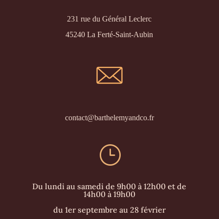
231 rue du Général Leclerc
45240 La Ferté-Saint-Aubin
contact@barthelemyandco.fr
}
Du lundi au samedi de 9h00 à 12h00 et de
14h00 à 19h00
du 1er septembre au 28 février