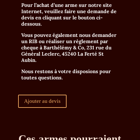
Pour l’achat d’une arme sur notre site
Internet, veuillez faire une demande de
devis en cliquant sur le bouton ci-
dessous.
Vous pouvez également nous demander
un RIB ou réaliser un règlement par
cheque à
Barthélémy & Co, 231 rue du
Général Leclerc, 45240 La Ferté St
Aubin
.
Nous restons à votre disposions pour
toutes questions.
Ajouter au devis
Ces armes pourraient