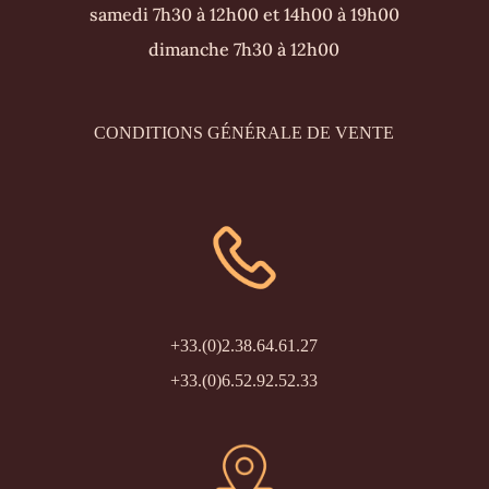
samedi 7h30 à 12h00 et 14h00 à 19h00
dimanche 7h30 à 12h00
CONDITIONS GÉNÉRALE DE VENTE
+33.(0)2.38.64.61.27
+33.(0)6.52.92.52.33