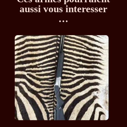
aussi vous interesser
…