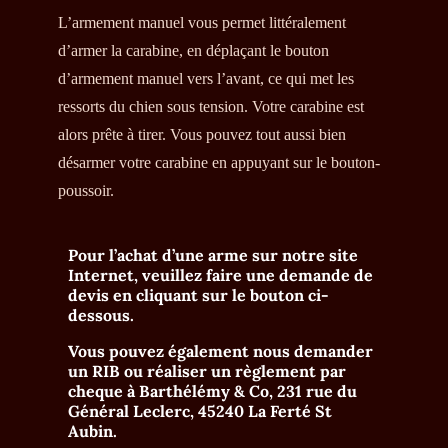
L’armement manuel vous permet littéralement
d’armer la carabine, en déplaçant le bouton
d’armement manuel vers l’avant, ce qui met les
ressorts du chien sous tension. Votre carabine est
alors prête à tirer. Vous pouvez tout aussi bien
désarmer votre carabine en appuyant sur le bouton-
poussoir.
Pour l’achat d’une arme sur notre site
Internet, veuillez faire une demande de
devis en cliquant sur le bouton ci-
dessous.
Vous pouvez également nous demander
un RIB ou réaliser un règlement par
cheque à
Barthélémy & Co, 231 rue du
Général Leclerc, 45240 La Ferté St
Aubin
.