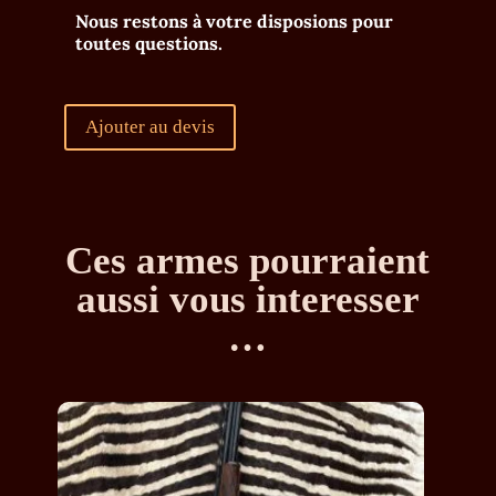
Nous restons à votre disposions pour
toutes questions.
Ajouter au devis
Ces armes pourraient
aussi vous interesser
…