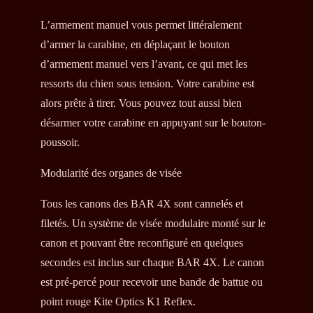
L’armement manuel vous permet littéralement
d’armer la carabine, en déplaçant le bouton
d’armement manuel vers l’avant, ce qui met les
ressorts du chien sous tension. Votre carabine est
alors prête à tirer. Vous pouvez tout aussi bien
désarmer votre carabine en appuyant sur le bouton-
poussoir.
Modularité des organes de visée
Tous les canons des BAR 4X sont cannelés et
filetés. Un système de visée modulaire monté sur le
canon et pouvant être reconfiguré en quelques
secondes est inclus sur chaque BAR 4X. Le canon
est pré-percé pour recevoir une bande de battue ou
point rouge Kite Optics K1 Reflex.