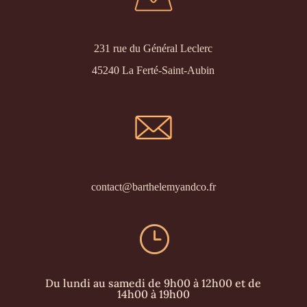
231 rue du Général Leclerc
45240 La Ferté-Saint-Aubin
contact@barthelemyandco.fr
}
Du lundi au samedi de 9h00 à 12h00 et de
14h00 à 19h00