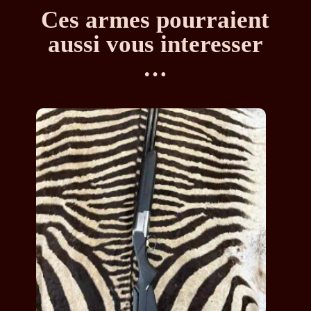
Ces armes pourraient
aussi vous interesser
…