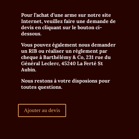
Pour l’achat d’une arme sur notre site
Internet, veuillez faire une demande de
devis en cliquant sur le bouton ci-
dessous.
Vous pouvez également nous demander
un RIB ou réaliser un règlement par
cheque à
Barthélémy & Co, 231 rue du
Général Leclerc, 45240 La Ferté St
Aubin
.
Nous restons à votre disposions pour
toutes questions.
Ajouter au devis