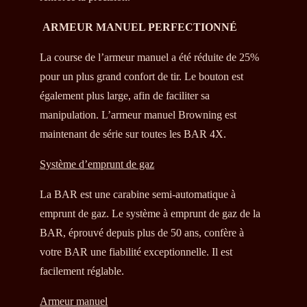
ARMEUR MANUEL PERFECTIONNÉ
La course de l’armeur manuel a été réduite de 25%
pour un plus grand confort de tir. Le bouton est
également plus large, afin de faciliter sa
manipulation. L’armeur manuel Browning est
maintenant de série sur toutes les BAR 4X.
Système d’emprunt de gaz
La BAR est une carabine semi-automatique à
emprunt de gaz. Le système à emprunt de gaz de la
BAR, éprouvé depuis plus de 50 ans, confère à
votre BAR une fiabilité exceptionnelle. Il est
facilement réglable.
Armeur manuel