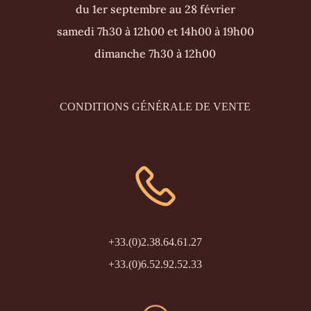
du 1er septembre au 28 février
samedi 7h30 à 12h00 et 14h00 à 19h00
dimanche 7h30 à 12h00
CONDITIONS GÉNÉRALE DE VENTE
+33.(0)2.38.64.61.27
+33.(0)6.52.92.52.33