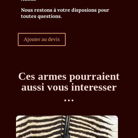
Nous restons à votre disposions pour
toutes questions.
Ajouter au devis
Ces armes pourraient
aussi vous interesser
…