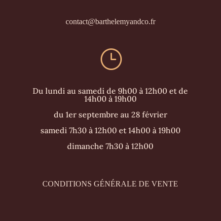
contact@barthelemyandco.fr
}
Du lundi au samedi de 9h00 à 12h00 et de
14h00 à 19h00
du 1er septembre au 28 février
samedi 7h30 à 12h00 et 14h00 à 19h00
dimanche 7h30 à 12h00
CONDITIONS GÉNÉRALE DE VENTE