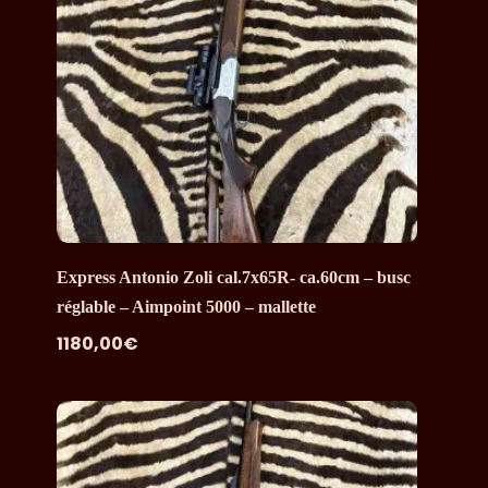
Express Antonio Zoli cal.7x65R- ca.60cm – busc
réglable – Aimpoint 5000 – mallette
1180,00
€