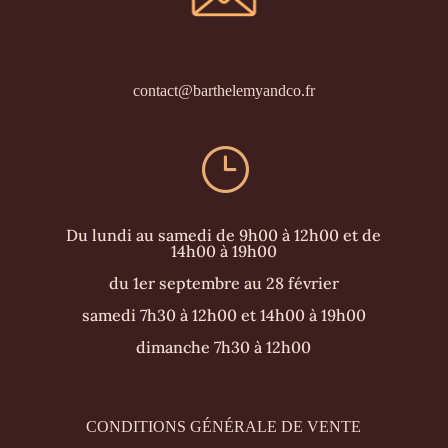
contact@barthelemyandco.fr
}
Du lundi au samedi de 9h00 à 12h00 et de
14h00 à 19h00
du 1er septembre au 28 février
samedi 7h30 à 12h00 et 14h00 à 19h00
dimanche 7h30 à 12h00
CONDITIONS GÉNÉRALE DE VENTE